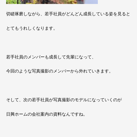
切磋琢磨しながら、若手社員がどんどん成長している姿を見ると
とてもうれしくなります。
若手社員のメンバーも成長して先輩になって、
今回のような写真撮影のメンバーから外れていきます。
そして、次の若手社員が写真撮影のモデルになっていくのが
日興ホームの会社案内の資料なんですね。