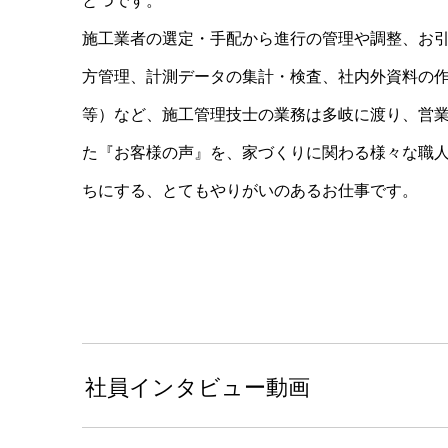
施工業者の選定・手配から進行の管理や調整、お
方管理、計測データの集計・検査、社内外資料の
等）など、施工管理技士の業務は多岐に渡り、営
た『お客様の声』を、家づくりに関わる様々な職
ちにする、とてもやりがいのあるお仕事です。
社員インタビュー動画