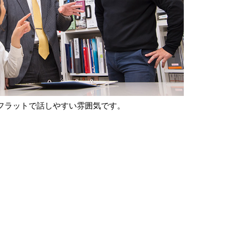
フラットで話しやすい雰囲気です。