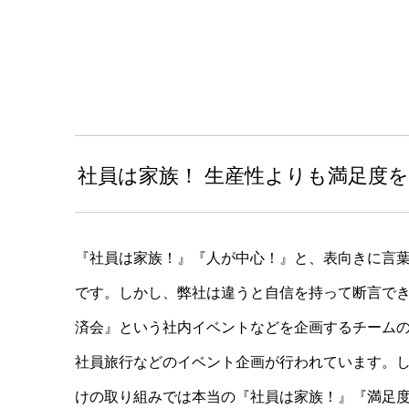
社員は家族！ 生産性よりも満足度
『社員は家族！』『人が中心！』と、表向きに言
です。しかし、弊社は違うと自信を持って断言で
済会』という社内イベントなどを企画するチーム
社員旅行などのイベント企画が行われています。
けの取り組みでは本当の『社員は家族！』『満足