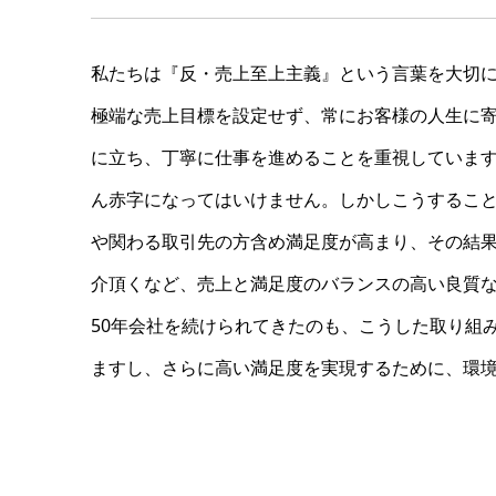
私たちは『反・売上至上主義』という言葉を大切
極端な売上目標を設定せず、常にお客様の人生に
に立ち、丁寧に仕事を進めることを重視していま
ん赤字になってはいけません。しかしこうするこ
や関わる取引先の方含め満足度が高まり、その結
介頂くなど、売上と満足度のバランスの高い良質
50年会社を続けられてきたのも、こうした取り組
ますし、さらに高い満足度を実現するために、環