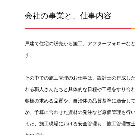
会社の事業と、仕事内容
戸建て住宅の販売から施工、アフターフォローな
す。
その中での施工管理のお仕事は、設計士の作成し
わる職人さんたちと具体的な日程や工程をすり合
客様の求める品質や、自治体の品質基準に適合し
か、予算に合わせた資材の発注など原価管理も行
また、施工現場における安全管理も、施工管理技
とつです。