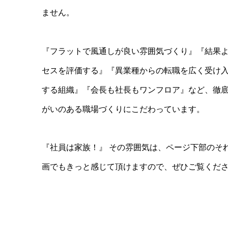
ません。
『フラットで風通しが良い雰囲気づくり』『結果
セスを評価する』『異業種からの転職を広く受け
する組織』『会長も社長もワンフロア』など、徹
がいのある職場づくりにこだわっています。
『社員は家族！』 その雰囲気は、ページ下部のそ
画でもきっと感じて頂けますので、ぜひご覧くだ