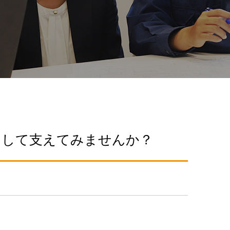
として支えてみませんか？