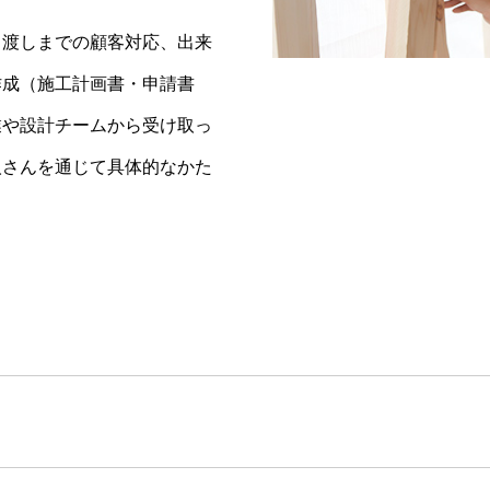
引渡しまでの顧客対応、出来
作成（施工計画書・申請書
業や設計チームから受け取っ
人さんを通じて具体的なかた