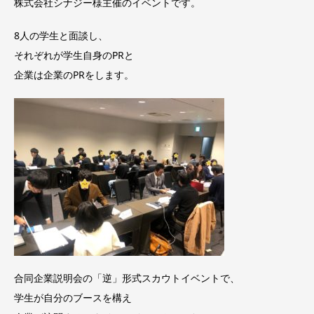
株式会社シナジー様主催のイベントです。
8人の学生と面談し、
それぞれが学生自身のPRと
企業は企業のPRをします。
合同企業説明会の「逆」形式スカウトイベントで、
学生が自分のブースを構え