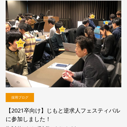
採用ブログ
【2021卒向け】じもと逆求人フェスティバル
に参加しました！