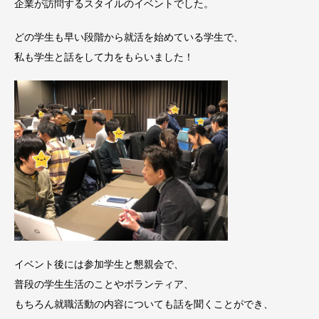
企業が訪問するスタイルのイベントでした。
どの学生も早い段階から就活を始めている学生で、
私も学生と話をして力をもらいました！
イベント後には参加学生と懇親会で、
普段の学生生活のことやボランティア、
もちろん就職活動の内容についても話を聞くことができ、