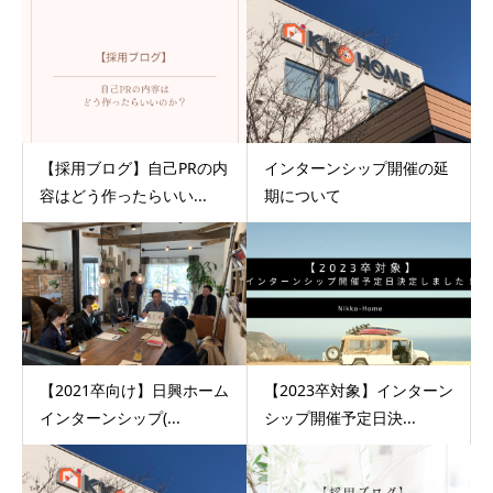
【採用ブログ】自己PRの内
インターンシップ開催の延
容はどう作ったらいい...
期について
【2021卒向け】日興ホーム
【2023卒対象】インターン
インターンシップ(...
シップ開催予定日決...