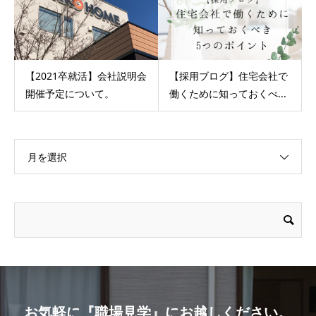
【2021卒就活】会社説明会
【採用ブログ】住宅会社で
開催予定について。
働くために知っておくべ...
月を選択
お気軽に『職場見学』にお越しください。