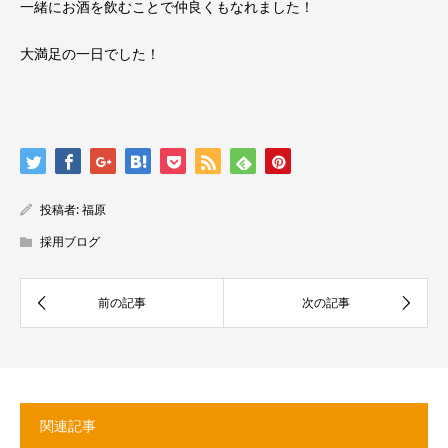
一緒にお酒を飲むことで仲良くもなれました！
大満足の一日でした！
投稿者:
福原
採用ブログ
関連記事