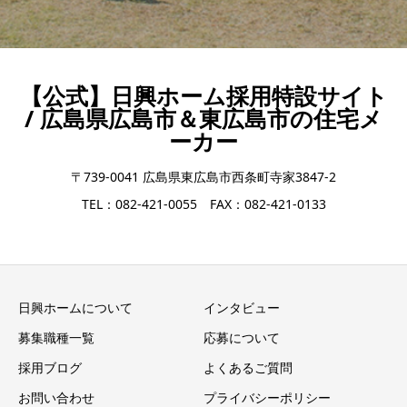
【公式】日興ホーム採用特設サイト
/ 広島県広島市＆東広島市の住宅メ
ーカー
〒739-0041 広島県東広島市西条町寺家3847-2
TEL：082-421-0055 FAX：082-421-0133
日興ホームについて
インタビュー
募集職種一覧
応募について
採用ブログ
よくあるご質問
お問い合わせ
プライバシーポリシー